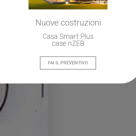
Nuove costruzioni
Casa Smart Plus
case nZEB
FAI IL PREVENTIVO