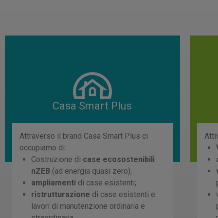
Casa Smart Plus
Attraverso il brand Casa Smart Plus ci
Atti
occupiamo di:
Costruzione di
case ecosostenibili
nZEB
(ad energia quasi zero);
ampliamenti
di case esistenti;
ristrutturazione
di case esistenti e
lavori di manutenzione ordinaria e
straordinaria.