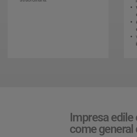
Impresa edile
come general 