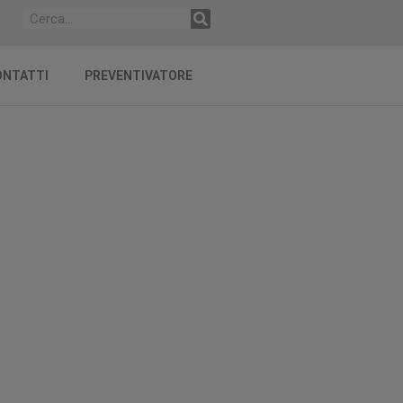
ONTATTI
PREVENTIVATORE