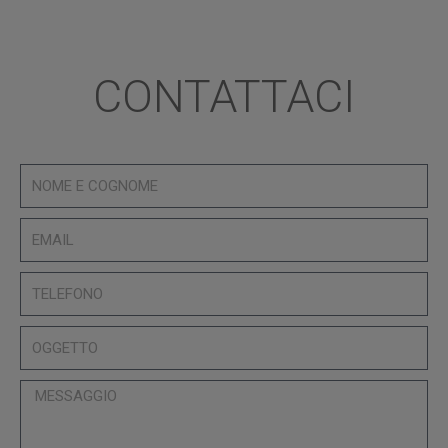
CONTATTACI