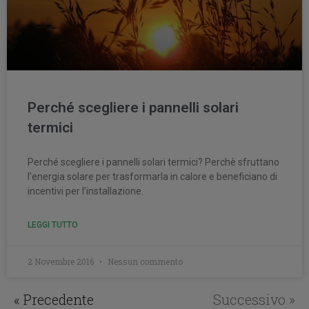
Perché scegliere i pannelli solari
termici
Perché scegliere i pannelli solari termici? Perchè sfruttano
l’energia solare per trasformarla in calore e beneficiano di
incentivi per l’installazione.
LEGGI TUTTO
2 Novembre 2016
Nessun commento
« Precedente
Successivo »