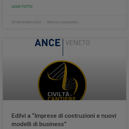
LEGGI TUTTO
28 Novembre 2016
Nessun commento
Edilvi a “Imprese di costruzioni e nuovi
modelli di business”