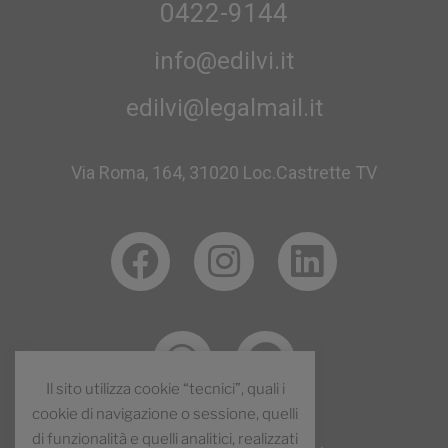
0422-9144
info@edilvi.it
edilvi@legalmail.it
Via Roma, 164, 31020 Loc.Castrette TV
Il sito utilizza cookie “tecnici”, quali i
cookie di navigazione o sessione, quelli
di funzionalità e quelli analitici, realizzati