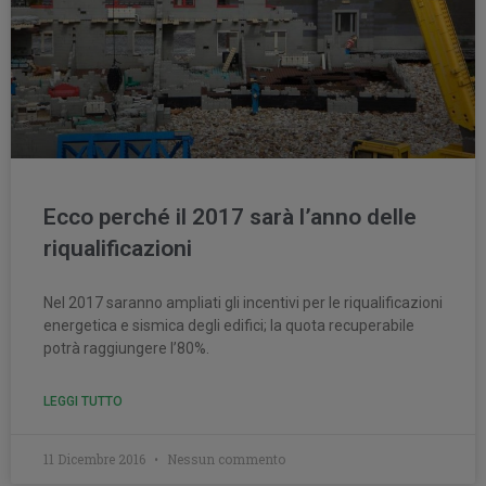
Ecco perché il 2017 sarà l’anno delle
riqualificazioni
Nel 2017 saranno ampliati gli incentivi per le riqualificazioni
energetica e sismica degli edifici; la quota recuperabile
potrà raggiungere l’80%.
LEGGI TUTTO
11 Dicembre 2016
Nessun commento