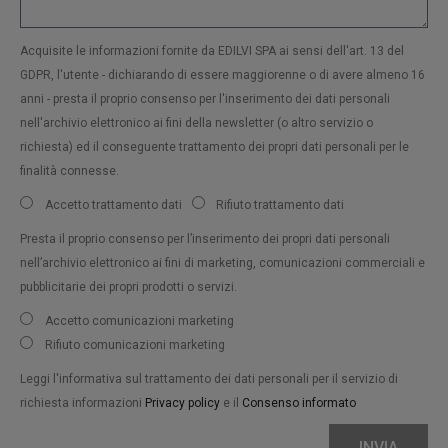
Acquisite le informazioni fornite da EDILVI SPA ai sensi dell'art. 13 del
GDPR, l'utente - dichiarando di essere maggiorenne o di avere almeno 16
anni - presta il proprio consenso per l'inserimento dei dati personali
nell'archivio elettronico ai fini della newsletter (o altro servizio o
richiesta) ed il conseguente trattamento dei propri dati personali per le
finalità connesse.
Accetto trattamento dati
Rifiuto trattamento dati
Presta il proprio consenso per l’inserimento dei propri dati personali
nell’archivio elettronico ai fini di marketing, comunicazioni commerciali e
pubblicitarie dei propri prodotti o servizi.
Accetto comunicazioni marketing
Rifiuto comunicazioni marketing
Leggi l'informativa sul trattamento dei dati personali per il servizio di
richiesta informazioni
Privacy policy
e il
Consenso informato
INVIA