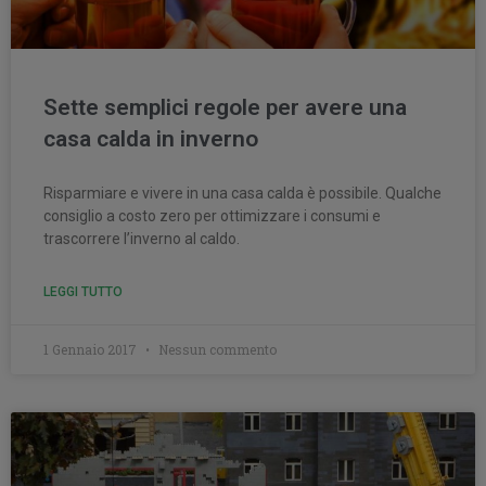
Sette semplici regole per avere una
casa calda in inverno
Risparmiare e vivere in una casa calda è possibile. Qualche
consiglio a costo zero per ottimizzare i consumi e
trascorrere l’inverno al caldo.
LEGGI TUTTO
1 Gennaio 2017
Nessun commento