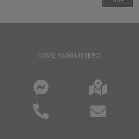
COME RAGGIUNGERCI