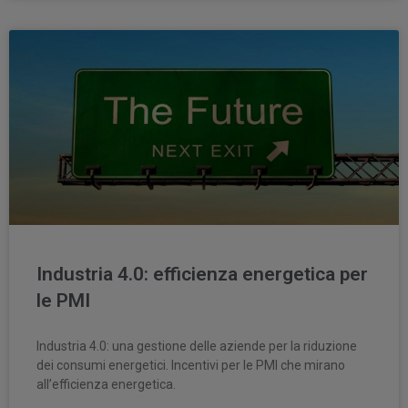
Industria 4.0: efficienza energetica per
le PMI
Industria 4.0: una gestione delle aziende per la riduzione
dei consumi energetici. Incentivi per le PMI che mirano
all’efficienza energetica.