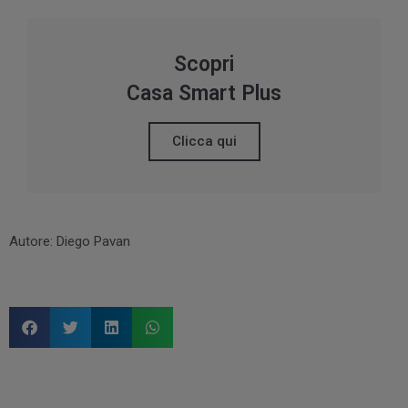
Scopri
Casa Smart Plus
Clicca qui
Autore:
Diego Pavan