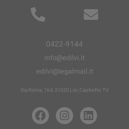
0422-9144
info@edilvi.it
edilvi@legalmail.it
Via Roma, 164, 31020 Loc.Castrette TV