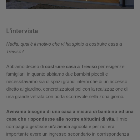
L'intervista
Nadia, qual è il motivo che vi ha spinto a costruire casa a
Treviso?
Abbiamo deciso di
costruire casa
a Treviso
per esigenze
famigliari, in quanto abbiamo due bambini piccoli e
necessitavamo sia di spazi grandi interni che di un accesso
diretto al giardino, concretizzatosi poi con la realizzazione di
una grande vetrata con porta scorrevole nella zona giorno.
Avevamo bisogno di una casa a misura di bambino ed una
casa che rispondesse alle nostre abitudini di vita
. Il mio
compagno gestisce un’azienda agricola e per noi era
importante avere un ingresso secondario in corrispondenza