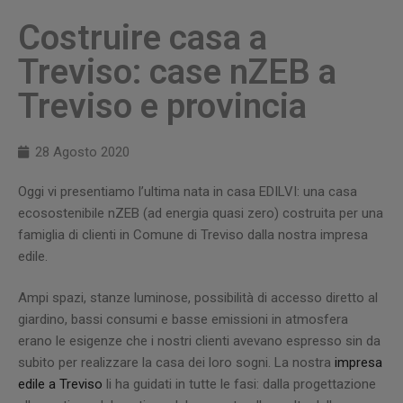
Costruire casa a
Treviso: case nZEB a
Treviso e provincia
28 Agosto 2020
Oggi vi presentiamo l’ultima nata in casa EDILVI: una casa
ecosostenibile nZEB (ad energia quasi zero) costruita per una
famiglia di clienti in Comune di Treviso dalla nostra impresa
edile.
Ampi spazi, stanze luminose, possibilità di accesso diretto al
giardino, bassi consumi e basse emissioni in atmosfera
erano le esigenze che i nostri clienti avevano espresso sin da
subito per realizzare la casa dei loro sogni. La nostra
impresa
edile a Treviso
li ha guidati in tutte le fasi: dalla progettazione