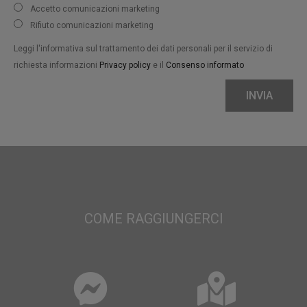
Accetto comunicazioni marketing
Rifiuto comunicazioni marketing
Leggi l'informativa sul trattamento dei dati personali per il servizio di
richiesta informazioni
Privacy policy
e il
Consenso informato
INVIA
COME RAGGIUNGERCI