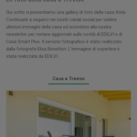
Qui sotto vi presentiamo una gallery di foto della casa finita.
Continuate a seguirci nei nostri canali social per vedere
ulteriori immagini della casa ed iscrivetevi alla nostra
newsletter per restare aggiornati sulle novità di EDILVI e di
Casa Smart Plus. Il servizio fotografico è stato realizzato
dalla fotografa Elisa Benetton. L’immagine di copertina è
stata realizzata da EDILVI.
Casa a Treviso