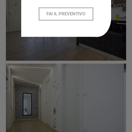
FAI IL PREVENTIVO