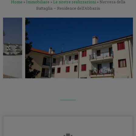
Home
»
Immobiliare
»
Le nostre realizzazioni
»
Nervesa della
Battaglia – Residence dell’Abbazia