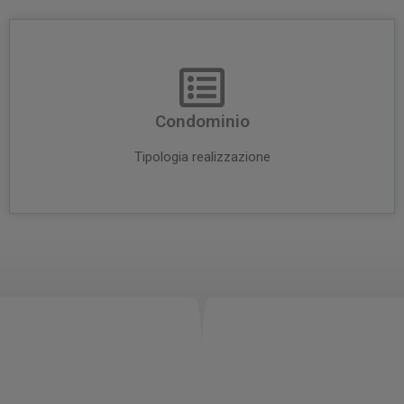
Condominio
Tipologia realizzazione