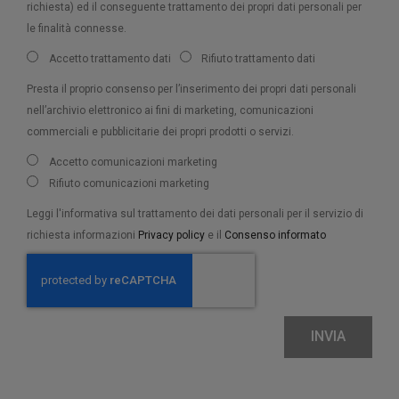
richiesta) ed il conseguente trattamento dei propri dati personali per
le finalità connesse.
Accetto trattamento dati
Rifiuto trattamento dati
Presta il proprio consenso per l’inserimento dei propri dati personali
nell’archivio elettronico ai fini di marketing, comunicazioni
commerciali e pubblicitarie dei propri prodotti o servizi.
Accetto comunicazioni marketing
Rifiuto comunicazioni marketing
Leggi l'informativa sul trattamento dei dati personali per il servizio di
richiesta informazioni
Privacy policy
e il
Consenso informato
INVIA