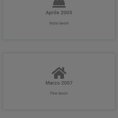
Aprile 2005
Inizio lavori
Marzo 2007
Fine lavori