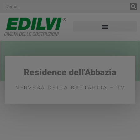
Residence dell'Abbazia
NERVESA DELLA BATTAGLIA – TV