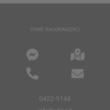
COME RAGGIUNGERCI
0422-9144